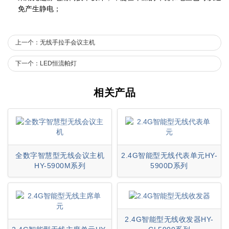
免产生静电；
上一个：无线手拉手会议主机
下一个：LED恒流帕灯
相关产品
全数字智慧型无线会议主机
2.4G智能型无线代表单元HY-
HY-5900M系列
5900D系列
2.4G智能型无线收发器HY-