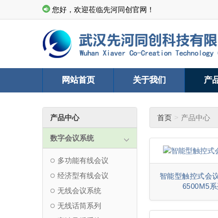
您好，欢迎莅临先河同创官网！
网站首页
关于我们
产
产品中心
首页
产品中心
数字会议系统
多功能有线会议
经济型有线会议
智能型触控式会议
6500M5
无线会议系统
无线话筒系列