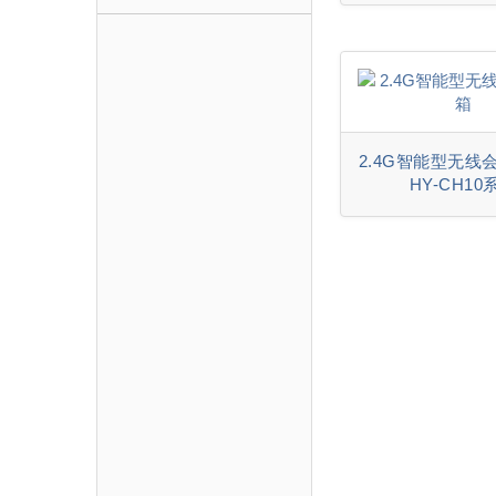
2.4G智能型无线
HY-CH10