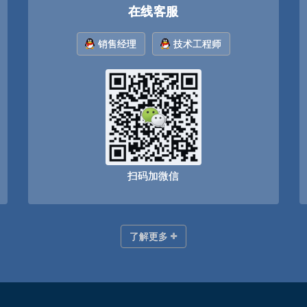
在线客服
销售经理
技术工程师
扫码加微信
了解更多